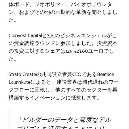
体ボード、ジオポリマー、バイオポリウレタ
ン、およびその他の画期的な革新を開発しまし
た。
Coinvest Capitalと3人のビジネスエンジェルがこ
の資金調達ラウンドに参加しました。投資資本
の投資に対するシェアは125,523.60ユーロでし
た。
Strato Createの共同設立者兼CEOであるBeatrice
Laurinkuteによると、建設業界は時代遅れのワー
クフローに固執し、他のすべてのセクターを再
構築するイノベーションに抵抗します。
「
ビルダーのデータと高度なアル