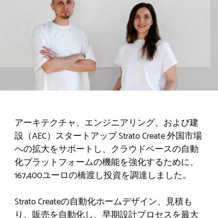
アーキテクチャ、エンジニアリング、および建
設（AEC）スタートアップ
Strato Create
外国市場
への拡大をサポートし、クラウドベースの自動
化プラットフォームの機能を強化するために、
167,400ユーロの橋渡し投資を調達しました。
Strato Createの自動化ホームデザイン、見積も
り、販売を自動化し、早期設計プロセスを最大