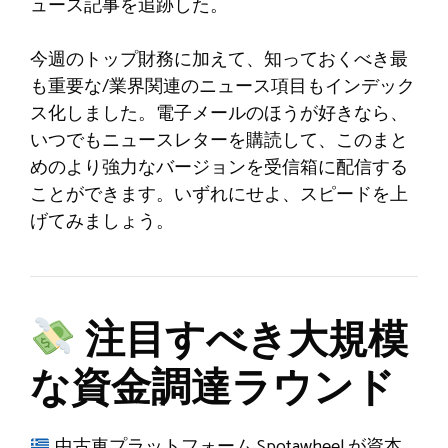
ュース記事を追跡した。
今週のトップ財務に加えて、知っておくべき最
も重要な/業界関連のニュース項目もインデック
ス化しました。電子メールのほうが好きなら、
いつでもニュースレターを購読して、このまと
めのより強力なバージョンを受信箱に配信する
ことができます。いずれにせよ、スピードを上
げてみましょう。
注目すべき大規模
な資金調達ラウンド
中古車プラットフォーム Spotawheel が資本