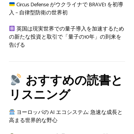
Circus Defense がウクライナで BRAVE1 を初導
入 – 自律型防衛の世界初
英国は現実世界での量子導入を加速するため
の新たな投資と取引で「量子の10年」の到来を
告げる
おすすめの読書と
リスニング
ヨーロッパの AI エコシステム: 急速な成長と
高まる世界的な野心