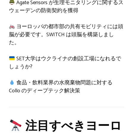
Agate Sensors が生理モニタリングに関するス
ウェーデンの防衛契約を獲得
ヨーロッパの都市部の共有モビリティには頭
脳が必要です。SWITCH は頭脳を構築しまし
た。
SET大学はウクライナの創設工場になれるで
しょうか?
食品・飲料業界の水廃棄物問題に対する
Collo のディープテック解決策
注目すべきヨーロ