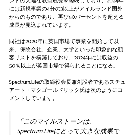
ントの大幅な収益成長を経験しており、2024年
には新規事業の4分の3以上がアイルランド国外
からのものであり、再び50パーセントを超える
成長が見込まれています。
同社は2020年に英国市場で事業を開始して以
来、保険会社、企業、大学といった印象的な顧
客リストを構築しており、2024年には収益の
50％以上が英国市場で得られることになる。
Spectrum.Lifeの取締役会長兼創設者であるスチュ
アート・マクゴールドリック氏は次のようにコ
メントしています。
「このマイルストーンは、
Spectrum.Lifeにとって大きな成果で