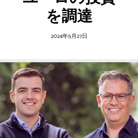
を調達
2024年5月27日