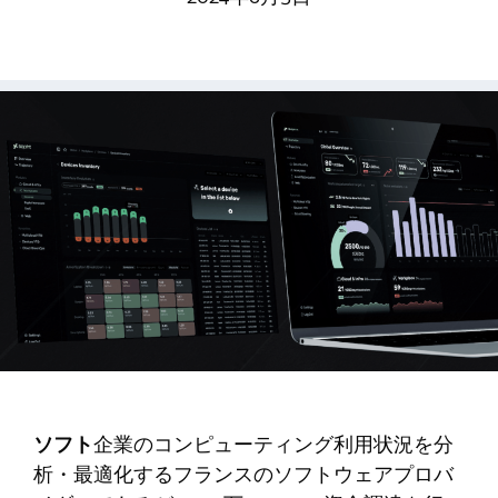
ソフト
企業のコンピューティング利用状況を分
析・最適化するフランスのソフトウェアプロバ