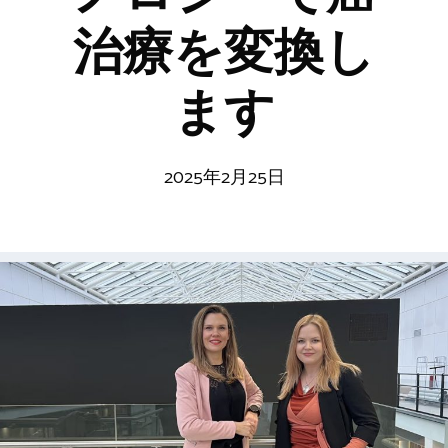
治療を変換し
ます
2025年2月25日