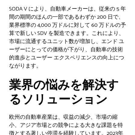
SODA V により、自動車メーカーは、従来の 5 年
間の期間のほんの一部であるわずか 200 日で、
業界標準の 4,000 万ドルに対して 60 万ドルの予
算で新しい SDV を製造できます。これにより、
市場に流通するユニット数が増加し、エンド ユ
ーザーにとっての価格が下がり、自動車の技術
的進歩とユーザー エクスペリエンスの向上につ
ながります。
業界の悩みを解決す
るソリューション
欧州の自動車産業は、収益の減少、市場の縮
小、アジア市場との競争による大きな課題を特
徴とする著しい停滞を経験しています。2023年