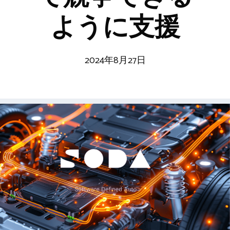
ように支援
2024年8月27日