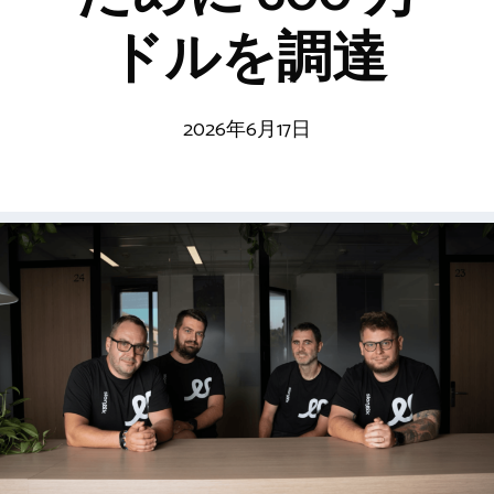
ドルを調達
2026年6月17日