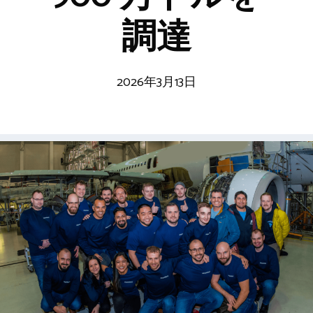
調達
2026年3月13日