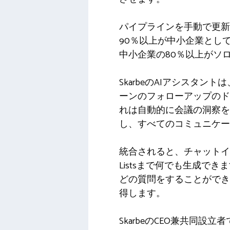
パイプラインを手動で更新
90％以上が中小企業とし
中小企業の80％以上がソ
SkarbeのAIアシスタ
ーンのフォローアップのド
れは自動的に会議の洞察を
し、すべてのコミュニケー
統合されると、チャットイ
Listsまで何でも生成
どの質問をすることができ
得します。
SkarbeのCEO兼共同設立