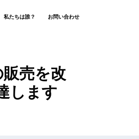
私たちは誰？
お問い合わせ
者の販売を改
達します