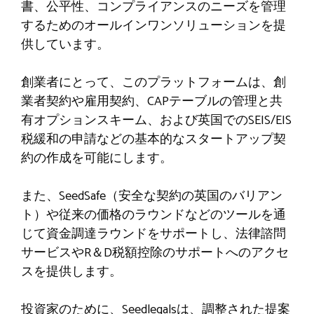
書、公平性、コンプライアンスのニーズを管理
するためのオールインワンソリューションを提
供しています。
創業者にとって、このプラットフォームは、創
業者契約や雇用契約、CAPテーブルの管理と共
有オプションスキーム、および英国でのSEIS/EIS
税緩和の申請などの基本的なスタートアップ契
約の作成を可能にします。
また、SeedSafe（安全な契約の英国のバリアン
ト）や従来の価格のラウンドなどのツールを通
じて資金調達ラウンドをサポートし、法律諮問
サービスやR＆D税額控除のサポートへのアクセ
スを提供します。
投資家のために、Seedlegalsは、調整された提案