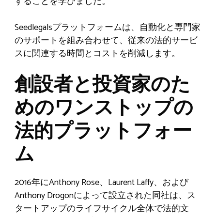
することを学びました。
Seedlegalsプラットフォームは、自動化と専門家
のサポートを組み合わせて、従来の法的サービ
スに関連する時間とコストを削減します。
創設者と投資家のた
めのワンストップの
法的プラットフォー
ム
2016年にAnthony Rose、Laurent Laffy、および
Anthony Drogonによって設立された同社は、ス
タートアップのライフサイクル全体で法的文