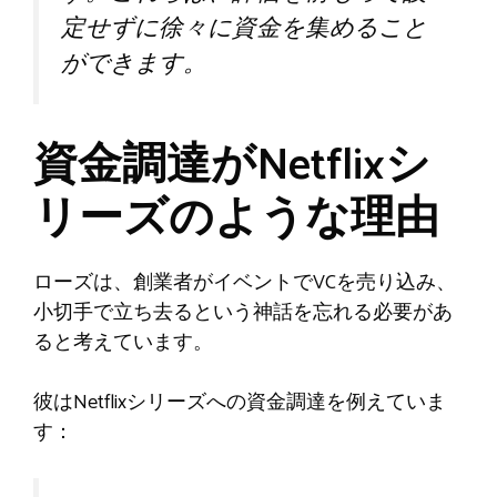
定せずに徐々に資金を集めること
ができます。
資金調達がNetflixシ
リーズのような理由
ローズは、創業者がイベントでVCを売り込み、
小切手で立ち去るという神話を忘れる必要があ
ると考えています。
彼はNetflixシリーズへの資金調達を例えていま
す：