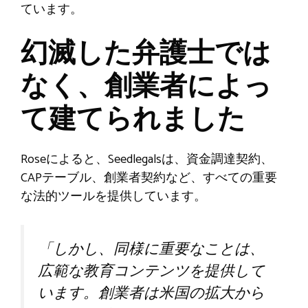
ています。
幻滅した弁護士では
なく、創業者によっ
て建てられました
Roseによると、Seedlegalsは、資金調達契約、
CAPテーブル、創業者契約など、すべての重要
な法的ツールを提供しています。
「しかし、同様に重要なことは、
広範な教育コンテンツを提供して
います。創業者は米国の拡大から