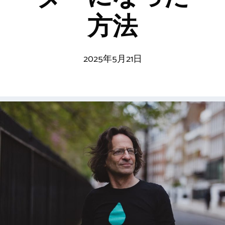
方法
2025年5月21日