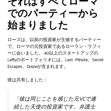
それはすべてローマ
でのパーティーから
始まりました
ローズは、以前の投資家が主催するパーティー
で、ローマの元投資家であるローラン・ラフィ
ーに会いました。 40以上のスタートアップの
Laffyのポートフォリオには、Last -Minute、Secret
Escapes、Grazeが含まれます。
彼は共有しました：
「彼は同じことを感じた元VCで連
続した天使の投資家です。弁護士