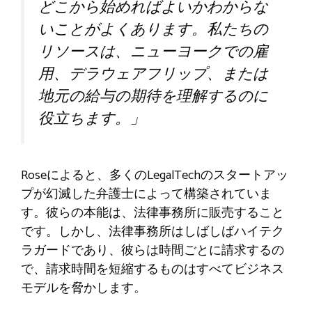
どこから始めればよいかわからな
いことがよくあります。私たちの
リソースは、ニューヨークでの雇
用、デラウェアフリップ、または
地元の給与の期待を理解するのに
役立ちます。」
Roseによると、多くのLegalTechのスタートアッ
プが幻滅した弁護士によって構築されていま
す。彼らの本能は、法律事務所に販売すること
です。しかし、法律事務所はしばしばハイテク
ラガードであり、彼らは時間ごとに請求するの
で、請求時間を短縮するものはすべてビジネス
モデルを脅かします。