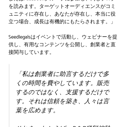
を読みます。ターゲットオーディエンスがコミ
ュニティに存在し、あなたが存在し、本当に役
立つ場合、成長は有機的にもたらされます。」
Seedlegalsはイベントで活動し、ウェビナーを提
供し、有用なコンテンツを公開し、創業者と直
接関与しています。
「私は創業者に助言するだけで多
くの時間を費やしています。販売
するのではなく、支援するだけで
す。それは信頼を築き、人々は言
葉を広めます。