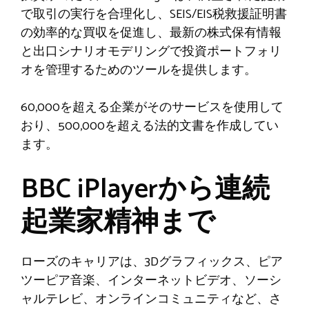
で取引の実行を合理化し、SEIS/EIS税救援証明書
の効率的な買収を促進し、最新の株式保有情報
と出口シナリオモデリングで投資ポートフォリ
オを管理するためのツールを提供します。
60,000を超える企業がそのサービスを使用して
おり、500,000を超える法的文書を作成してい
ます。
BBC iPlayerから連続
起業家精神まで
ローズのキャリアは、3Dグラフィックス、ピア
ツーピア音楽、インターネットビデオ、ソーシ
ャルテレビ、オンラインコミュニティなど、さ