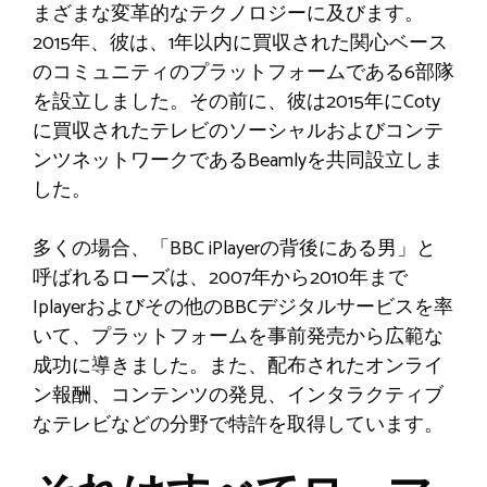
まざまな変革的なテクノロジーに及びます。
2015年、彼は、1年以内に買収された関心ベース
のコミュニティのプラットフォームである6部隊
を設立しました。その前に、彼は2015年にCoty
に買収されたテレビのソーシャルおよびコンテ
ンツネットワークであるBeam​​lyを共同設立しま
した。
多くの場合、「BBC iPlayerの背後にある男」と
呼ばれるローズは、2007年から2010年まで
Iplayerおよびその他のBBCデジタルサービスを率
いて、プラットフォームを事前発売から広範な
成功に導きました。また、配布されたオンライ
ン報酬、コンテンツの発見、インタラクティブ
なテレビなどの分野で特許を取得しています。