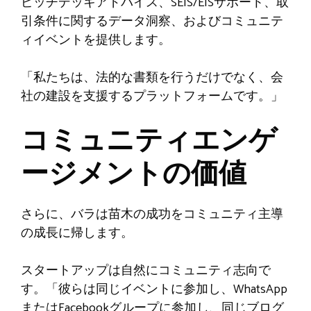
ピッチデッキアドバイス、SEIS/EISサポート、取
引条件に関するデータ洞察、およびコミュニテ
ィイベントを提供します。
「私たちは、法的な書類を行うだけでなく、会
社の建設を支援するプラットフォームです。」
コミュニティエンゲ
ージメントの価値
さらに、バラは苗木の成功をコミュニティ主導
の成長に帰します。
スタートアップは自然にコミュニティ志向で
す。「彼らは同じイベントに参加し、WhatsApp
またはFacebookグループに参加し、同じブログ