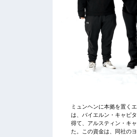
ミュンヘンに本拠を置くエ
は、バイエルン・キャピタ
得て、アルスティン・キャ
た。この資金は、同社のヨーロッ