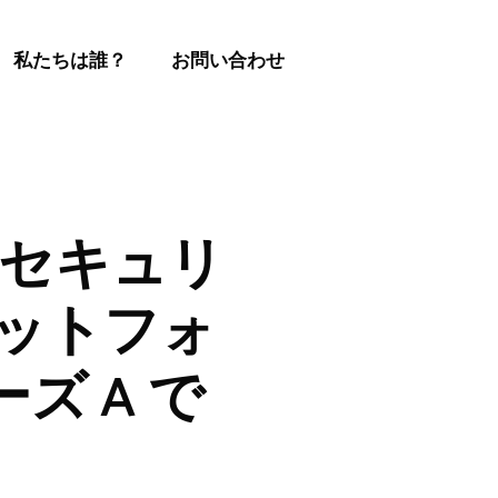
私たちは誰？
お問い合わせ
のセキュリ
ラットフォ
ズ A で