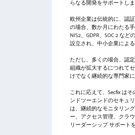
らなる開発をサポートしま
欧州企業は伝統的に、認証
の場合、数か月にわたる手作業が
NIS2、GDPR、SOC
設立され、中小企業による
ただし、多くの場合、認定
組織が拡大するにつれてセ
けでなく継続的な専門家に
これに応えて、Secfix はそ
ンドツーエンドのセキュリ
は、継続的なモニタリング
ー、アクセス管理、クラウ
リーダーシップ サポート