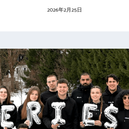
2026年2月25日