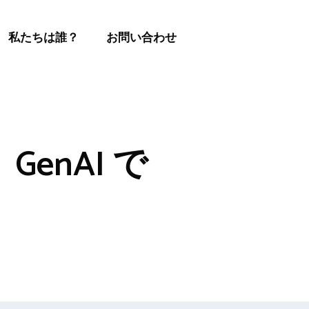
私たちは誰？
お問い合わせ
、GenAI で