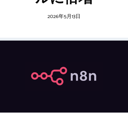
2026年5月13日