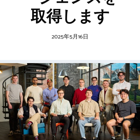
取得します
2025年5月16日