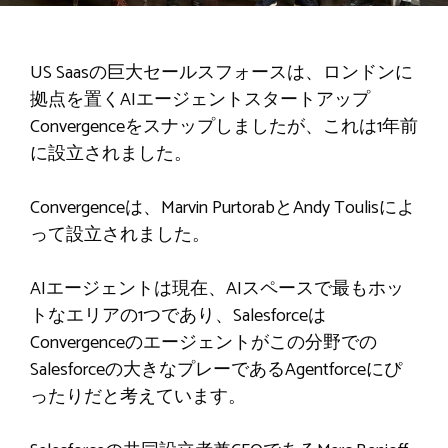
US Saasの巨大セールスフォースは、ロンドンに
拠点を置くAIエージェントスタートアップ
Convergenceをスナップしましたが、これは1年前
に設立されました。
Convergenceは、Marvin PurtorabとAndy Toulisによ
って設立されました。
AIエージェントは現在、AIスペースで最もホッ
トなエリアの1つであり、Salesforceは
Convergenceのエージェントがこの分野での
Salesforceの大きなプレーであるAgentforceにぴ
ったりだと考えています。