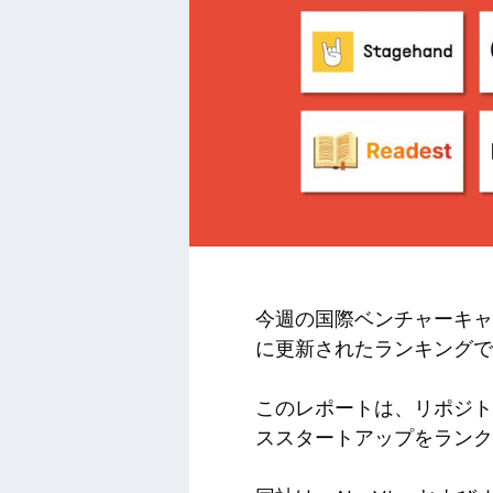
今週の国際ベンチャーキャ
に更新されたランキングである最新
このレポートは、リポジトリ
ススタートアップをランク