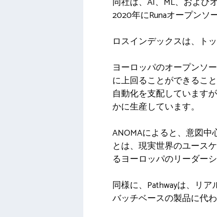
同社は、AI、ML、およ
2020年にRunaオープ
ロスインデックスは、トッ
ヨーロッパのオープンソー
に上回ることができること
自動化を支配していますが
かに生産しています。
ANOMAによると、意図
とは、現実世界のユースケ
るヨーロッパのリーダーシ
同様に、Pathwayは、
バッチベースの製品に代わ