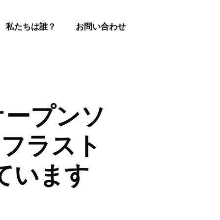
私たちは誰？
お問い合わせ
のオープンソ
ンフラスト
ています