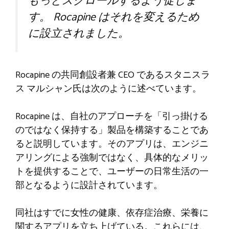
もっとスクロールするよう促しま
す。 Rocapine はそれを変えるため
に設立されました。
Rocapine の共同創設者兼 CEO であるスタニスラ
ス マルシャン氏は次のように述べています。
Rocapine は、自社のアプローチを「引っ掛ける
のではなく保持する」製品を構築することであ
ると説明しています。そのアプリは、エンジニ
アリングによる強制ではなく、具体的なメリッ
トを提供することで、ユーザーの日常生活の一
部となるように設計されています。
同社はすでに女性の健康、依存症治療、栄養に
関するアプリを立ち上げている。これらには、