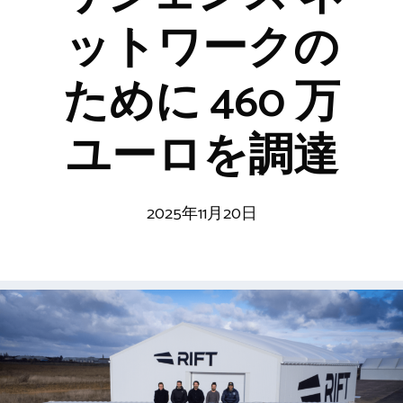
ットワークの
ために 460 万
ユーロを調達
2025年11月20日