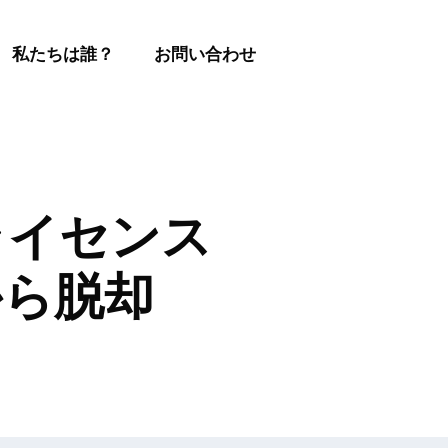
私たちは誰？
お問い合わせ
行ライセンス
から脱却