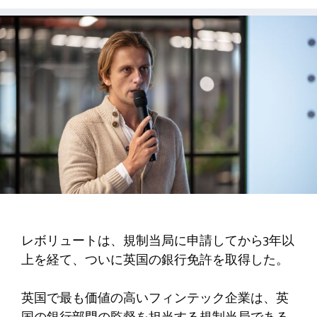
レボリュートは、規制当局に申請してから3年以
上を経て、ついに英国の銀行免許を取得した。
英国で最も価値の高いフィンテック企業は、英