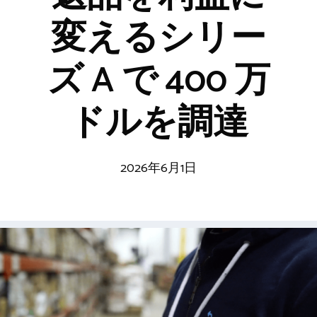
変えるシリー
ズ A で 400 万
ドルを調達
2026年6月1日