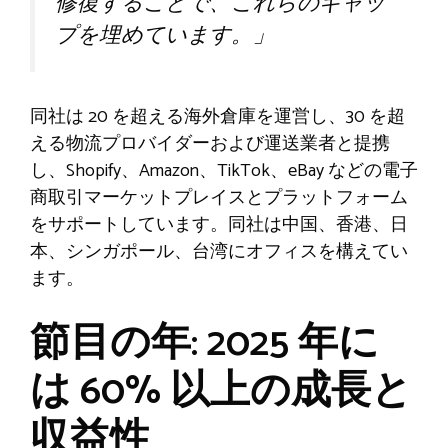
修復することで、これらのギャッ
プを埋めています。」
同社は 20 を超える海外倉庫を運営し、30 を超
える物流プロバイダーおよび運送業者と提携
し、Shopify、Amazon、TikTok、eBay などの電子
商取引マーケットプレイスとプラットフォーム
をサポートしています。同社は中国、香港、日
本、シンガポール、台湾にオフィスを構えてい
ます。
節目の年: 2025 年に
は 60% 以上の成長と
収益性