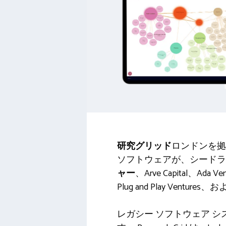
研究グリッド
ロンドンを拠
ソフトウェアが、シードラ
ャー
、Arve Capital、Ada Ven
Plug and Play Venture
レガシー ソフトウェア 