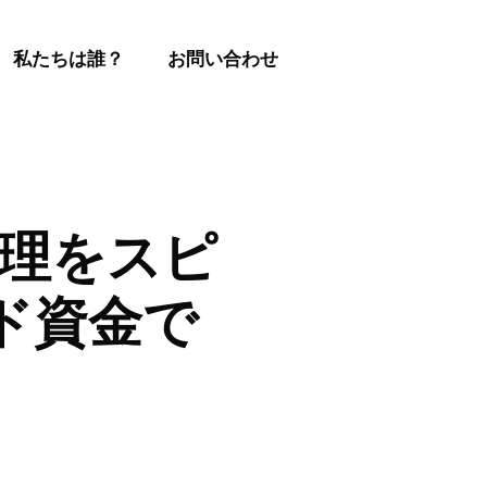
私たちは誰？
お問い合わせ
の管理をスピ
ド資金で