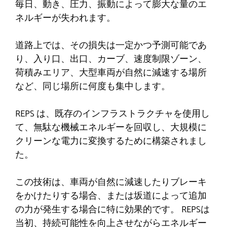
毎日、動き、圧力、振動によって膨大な量のエ
ネルギーが失われます。
道路上では、その損失は一定かつ予測可能であ
り、入り口、出口、カーブ、速度制限ゾーン、
荷積みエリア、大型車両が自然に減速する場所
など、同じ場所に何度も集中します。
REPS は、既存のインフラストラクチャを使用し
て、無駄な機械エネルギーを回収し、大規模に
クリーンな電力に変換するために構築されまし
た。
この技術は、車両が自然に減速したりブレーキ
をかけたりする場合、または坂道によって追加
の力が発生する場合に特に効果的です。 REPSは
当初、持続可能性を向上させながらエネルギー