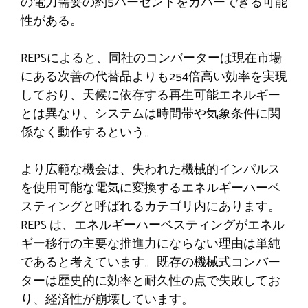
の電力需要の約5パーセントをカバーできる可能
性がある。
REPSによると、同社のコンバーターは現在市場
にある次善の代替品よりも254倍高い効率を実現
しており、天候に依存する再生可能エネルギー
とは異なり、システムは時間帯や気象条件に関
係なく動作するという。
より広範な機会は、失われた機械的インパルス
を使用可能な電気に変換するエネルギーハーベ
スティングと呼ばれるカテゴリ内にあります。
REPS は、エネルギーハーベスティングがエネル
ギー移行の主要な推進力にならない理由は単純
であると考えています。既存の機械式コンバー
ターは歴史的に効率と耐久性の点で失敗してお
り、経済性が崩壊しています。