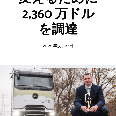
2,360 万ドル
を調達
2026年5月22日