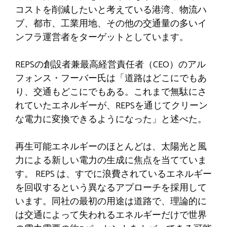
コストを削減したいと考えている港湾、物流ハ
ブ、都市、工業用地、その他の交通量の多いイ
ンフラ運営者をターゲットとしています。
REPSの創設者兼最高経営責任者（CEO）のアル
フォンス・フーバー氏は「道路はどこにでもあ
り、交通もどこにでもある。これまで無駄にさ
れていたエネルギーが、REPSを通じてクリーン
な電力に変換できるようになった」と述べた。
再生可能エネルギーのほとんどは、太陽光と風
力による新しい電力の生成に焦点を当てていま
す。 REPS は、すでに浪費されているエネルギー
を回収するという異なるアプローチを採用して
います。同社の最初の用途は道路で、理論的に
は交通によって失われるエネルギーだけで世界