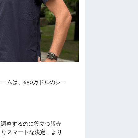
ームは、650万ドルのシー
を調整するのに役立つ販売
よりスマートな決定、より