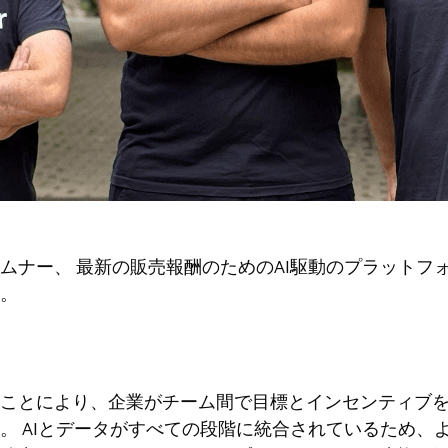
ムナー
、
最新の販売報酬のためのAI駆動のプラットフォ
。
ことにより、企業がチーム間で目標とインセンティブ
。 AIとデータがすべての段階に統合されているため、