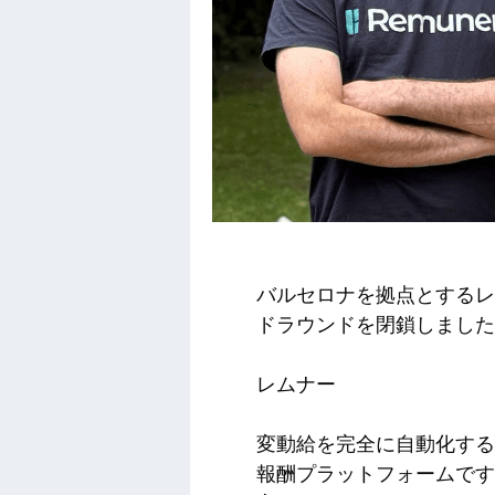
バルセロナを拠点とするレ
ドラウンドを閉鎖しました
レムナー
変動給を完全に自動化する
報酬プラットフォームです