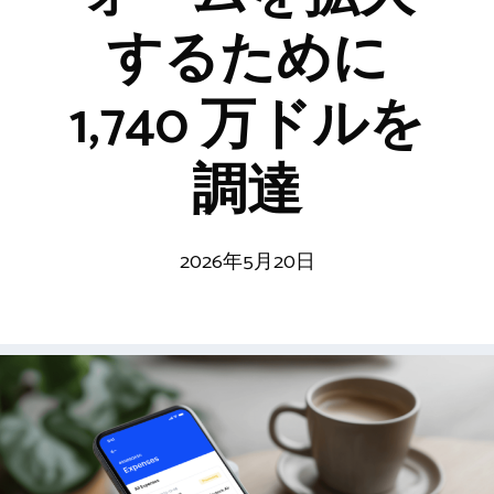
するために
1,740 万ドルを
調達
2026年5月20日