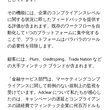
その機能には、企業のコンプライアンスレベル
に関する状況に即したフィードバックを提供す
る評価が含まれます。既存のワークフローを自
動化して 1 つのプラットフォームに集中化する
ことで、プラットフォームはバラバラのツール
の必要性を排除します。
顧客には、Plum、Creditspring、Trade Nation など
の大手フィンテック ブランドが含まれます。
「金融サービス部門は、マーケティングコンプ
ライアンスに関して前例のない規制上の監視を
受けています。Adclear について私たちが感心し
たのは、キャンペーンの遅延とコンプライアン
スの諸経費でフィンテック企業に何百万ドルも