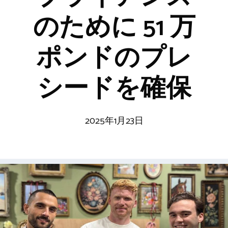
のために 51 万
ポンドのプレ
シードを確保
2025年1月23日