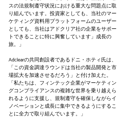
スの法規制遵守状況における重大な問題点に取
り組んでいます。投資家としても、当社のマー
ケティング資料用プラットフォームのユーザー
としても、当社はアドクリア社の企業をサポー
トできることに特に興奮しています」成長の
旅。」
Adclearの共同創設者であるドニ・ホティ氏は、
「この資金調達ラウンドは当社の製品開発と市
場拡大を加速させるだろう」と付け加えた。
「私たちは、フィンテック企業がマーケティン
グコンプライアンスの複雑な世界を乗り越えら
れるように支援し、規制遵守を確保しながらイ
ノベーションと成長に集中できるようにするこ
とに全力で取り組んでいます。」