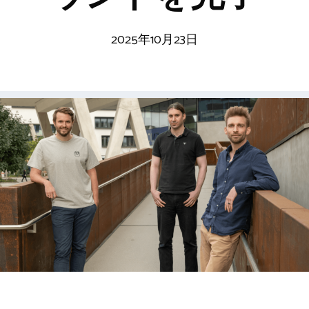
2025年10月23日