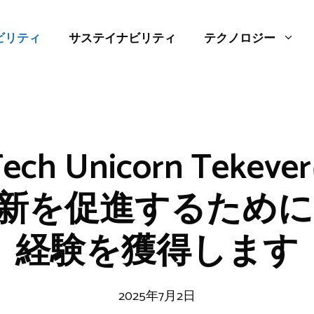
ビリティ
サステイナビリティ
テクノロジー
Tech Unicorn Tek
新を促進するためにCo
経験を獲得します
2025年7月2日