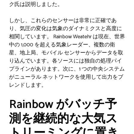
ク氏は説明しました。
しかし、これらのセンサーは非常に正確であ
り、気圧の変化は気象のダイナミクスと高度に
相関しています。 Rainbow Weatehr は現在、世界
中の 1,000 を超える気象レーダー、複数の衛
星、地上局、モバイル センサーからデータを取
り込んでいます。各ソースには独自の処理パイ
プラインがあります。次に、1 つの中央システム
がニューラル ネットワークを使用して出力をブ
レンドします。
Rainbow がバッチ予
測を継続的な大気ス
トリーミングに置き