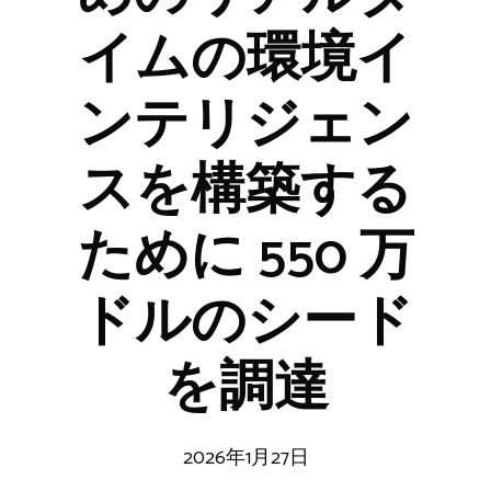
イムの環境イ
ンテリジェン
スを構築する
ために 550 万
ドルのシード
を調達
2026年1月27日