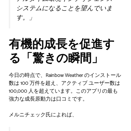
システムになることを望んでいま
す。」
有機的成長を促進す
る「驚きの瞬間」
今日の時点で、Rainbow Weather のインストール
数は 100 万件を超え、アクティブ ユーザー数は
100,000 人を超えています。このアプリの最も
強力な成長原動力は口コミです。
メルニチェック氏によれば、