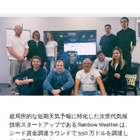
超局所的な短期天気予報に特化した次世代気候
技術スタートアップである Rainbow Weather は、
シード資金調達ラウンドで 550 万ドルを調達し