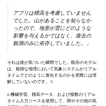
アプリは標高を考慮していません
でした。山があることを知らなか
ったので、地形が雲にどのような
影響を与えるかではなく、過去の
観測のみに依存していました。」
それは彼が気づいた瞬間でした。既存のモデル
は、複雑な地理において気象システムがリアル
タイムでどのように進化するのかを実際には理
解していないのです。 S
o 機械学習、標高データ、および複数のリアル
タイム入力ソースを使用して、雨やその他の気