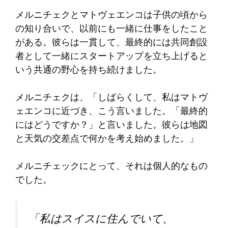
メルニチェクとマトヴェエンコは子供の頃から
の知り合いで、以前にも一緒に仕事をしたこと
がある。彼らは一貫して、最終的には共同創設
者として一緒にスタートアップを立ち上げると
いう共通の野心を持ち続けました。
メルニチェクは、「しばらくして、私はマトヴ
ェエンコに近づき、こう言いました。「最終的
にはどうですか？」と言いました。彼らは地図
と天気の交差点で何かを考え始めました。」
メルニチェックにとって、それは個人的なもの
でした。
「私はスイスに住んでいて、