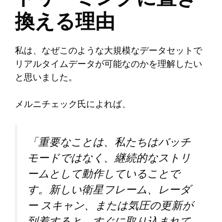
換える理由
私は、なぜこのような大規模なデータセットで
リアルタイムデータが可能なのかを理解したい
と思いました。
メルニチェック氏によれば、
「重要なことは、私たちはバッチ
モードではなく、継続的なストリ
ームとして動作していることで
す。新しい衛星フレーム、レーダ
ー スキャン、または気圧の更新が
到着すると、すぐに取り込まれて