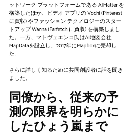
ットワーク プラットフォームである AIMatter を
構築したほか、ビデオ アプリの Vochi (Pinterest
に買収) やファッション テクノロジーのスター
トアップ Wanna (Farfetch に買収) を構築しまし
た。一方、マトヴェエンコ氏はAI地図会社
MapDataを設立し、2017年にMapboxに売却し
た。
さらに詳しく知るために共同創設者に話を聞き
ました。
同僚から、従来の予
測の限界を明らかに
したひょう嵐まで