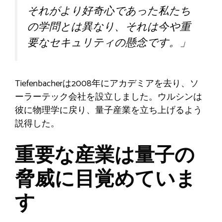
それがより好奇心であった私たち
の学問とは異なり、それは今や重
要なセキュリティの懸念です。」
Tiefenbacherは2008年にアカデミアを去り、ソ
ーラーテック会社を設立しました。ウルシンは
彼に物理学に戻り、量子産業を立ち上げるよう
説得した。
重要な産業は量子の
脅威に目覚めていま
す