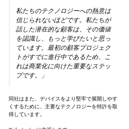
私たちのテクノロジーへの熱意は
信じられないほどです。私たちが
話した潜在的な顧客は、その価値
を認識し、もっと学びたいと思っ
ています。最初の顧客プロジェク
トがすでに進行中であるため、こ
れは商業化に向けた重要なステッ
プです。」
同社はまた、デバイスをより堅牢で展開しやす
くするために、主要なテクノロジーを特許を取
得しています。