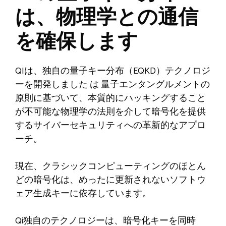
は、物理学との通信
を確保します
QIは、独自の量子キー分布（EQKD）テクノロジ
ーを開発しました
は
量子エンタングルメントの
原則に基づいて、本質的にハッキングすること
が不可能な物理学の法則を介して暗号化を提供
するサイバーセキュリティへの革新的なアプロ
ーチ。
現在、クラシックコンピューティングのほとん
どの暗号化は、めったに更新されないソフトウ
ェア生成キーに依存しています。
Qi独自のテクノロジーは、暗号化キーを同時