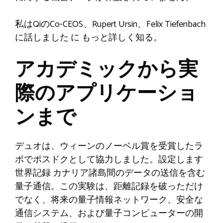
私はQiのCo-CEOS、Rupert Ursin、Felix Tiefenbach
に話しました
に
もっと詳しく知る。
アカデミックから実
際のアプリケーショ
ンまで
デュオは、ウィーンのノーベル賞を受賞したラ
ボでポスドクとして協力しました。設定します
世界記録
カナリア諸島間のデータの送信を含む
量子通信。この実験は、距離記録を破っただけ
でなく、将来の量子情報ネットワーク、安全な
通信システム、および量子コンピューターの開