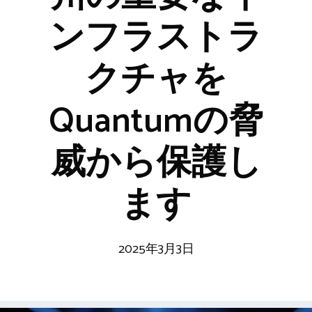
ンフラストラ
クチャを
Quantumの脅
威から保護し
ます
2025年3月3日