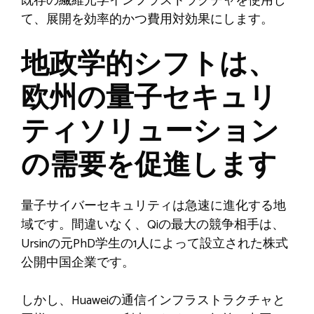
既存の繊維光学インフラストラクチャを使用し
て、展開を効率的かつ費用対効果にします。
地政学的シフトは、
欧州の量子セキュリ
ティソリューション
の需要を促進します
量子サイバーセキュリティは急速に進化する地
域です。間違いなく、Qiの最大の競争相手は、
Ursinの元PhD学生の1人によって設立された株式
公開中国企業です。
しかし、Huaweiの通信インフラストラクチャと