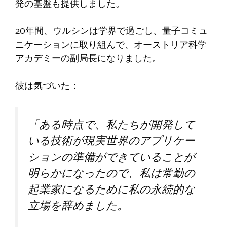
発の基盤も提供しました。
20年間、ウルシンは学界で過ごし、量子コミュ
ニケーションに取り組んで、オーストリア科学
アカデミーの副局長になりました。
彼は気づいた：
「ある時点で、私たちが開発して
いる技術が現実世界のアプリケー
ションの準備ができていることが
明らかになったので、私は常勤の
起業家になるために私の永続的な
立場を辞めました。