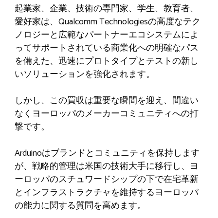
起業家、企業、技術の専門家、学生、教育者、
愛好家は、Qualcomm Technologiesの高度なテク
ノロジーと広範なパートナーエコシステムによ
ってサポートされている商業化への明確なパス
を備えた、迅速にプロトタイプとテストの新し
いソリューションを強化されます。
しかし、この買収は重要な瞬間を迎え、間違い
なくヨーロッパのメーカーコミュニティへの打
撃です。
Arduinoはブランドとコミュニティを保持します
が、戦略的管理は米国の技術大手に移行し、ヨ
ーロッパのスチュワードシップの下で在宅革新
とインフラストラクチャを維持するヨーロッパ
の能力に関する質問を高めます。