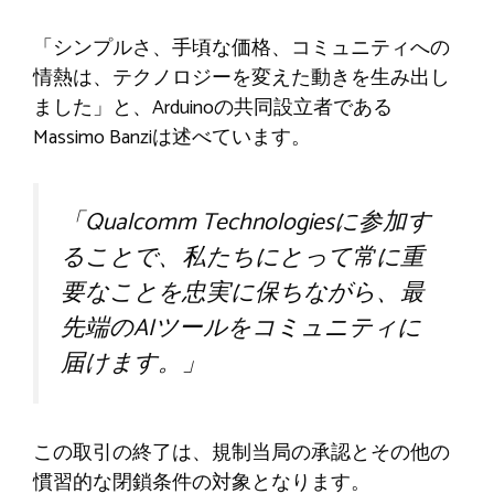
「シンプルさ、手頃な価格、コミュニティへの
情熱は、テクノロジーを変えた動きを生み出し
ました」と、Arduinoの共同設立者である
Massimo Banziは述べています。
「Qualcomm Technologiesに参加す
ることで、私たちにとって常に重
要なことを忠実に保ちながら、最
先端のAIツールをコミュニティに
届けます。」
この取引の終了は、規制当局の承認とその他の
慣習的な閉鎖条件の対象となります。