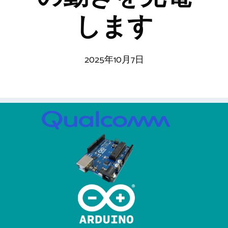
します
2025年10月7日