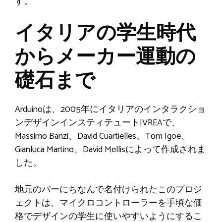
す。
イタリアの学生時代
からメーカー運動の
礎石まで
Arduinoは、2005年にイタリアのインタラクショ
ンデザインインスティテュートIVREAで、
Massimo Banzi、David Cuartielles、Tom Igoe、
Gianluca Martino、David Mellisによって作成されま
した。
地元のバーにちなんで名付けられたこのプロジ
ェクトは、マイクロコントローラーを手頃な価
格でデザインの学生に使いやすいようにするこ