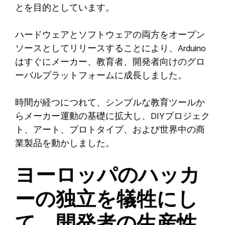
とを目的としています。
ハードウェアとソフトウェアの両方をオープン
ソースとしてリリースすることにより、Arduino
はすぐにメーカー、教育者、開発者向けのグロ
ーバルプラットフォームに成長しました。
時間が経つにつれて、シンプルな教育ツールか
らメーカー運動の基礎に拡大し、DIYプロジェク
ト、アート、プロトタイプ、および世界中の商
業製品を動かしました。
ヨーロッパのハッカ
ーの独立を犠牲にし
て、開発者の生産性