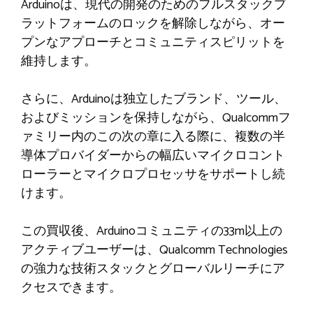
Arduinoは、現代の開発のためのフルスタックプ
ラットフォームのロックを解除しながら、オー
プンなアプローチとコミュニティスピリットを
維持します。
さらに、Arduinoは独立したブランド、ツール、
およびミッションを保持しながら、Qualcommフ
ァミリー内のこの次の章に入る際に、複数の半
導体プロバイダーからの幅広いマイクロコント
ローラーとマイクロプロセッサをサポートし続
けます。
この買収後、Arduinoコミュニティの33m以上の
アクティブユーザーは、Qualcomm Technologies
の強力な技術スタックとグローバルリーチにア
クセスできます。