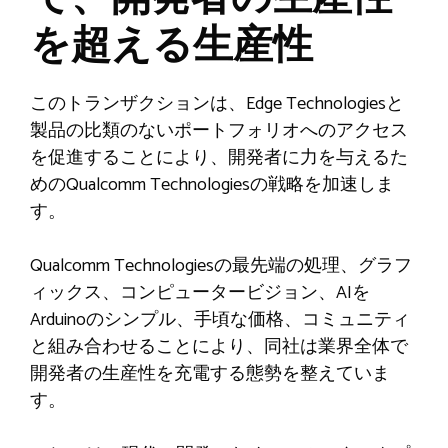
を超える生産性
このトランザクションは、Edge Technologiesと
製品の比類のないポートフォリオへのアクセス
を促進することにより、開発者に力を与えるた
めのQualcomm Technologiesの戦略を加速しま
す。
Qualcomm Technologiesの最先端の処理、グラフ
ィックス、コンピュータービジョン、AIを
Arduinoのシンプル、手頃な価格、コミュニティ
と組み合わせることにより、同社は業界全体で
開発者の生産性を充電する態勢を整えていま
す。