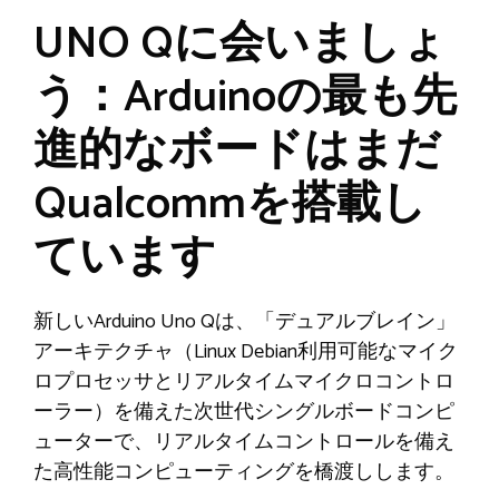
UNO Qに会いましょ
う：Arduinoの最も先
進的なボードはまだ
Qualcommを搭載し
ています
新しいArduino Uno Qは、「デュアルブレイン」
アーキテクチャ（Li​​nux Debian利用可能なマイク
ロプロセッサとリアルタイムマイクロコントロ
ーラー）を備えた次世代シングルボードコンピ
ューターで、リアルタイムコントロールを備え
た高性能コンピューティングを橋渡しします。