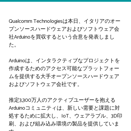
Qualcomm Technologiesは本日、イタリアのオー
プンソースハードウェアおよびソフトウェア会
社Arduinoを買収するという合意を発表しまし
た。
Arduinoは、インタラクティブなプロジェクトを
作成するためのアクセス可能なプラットフォー
ムを提供する大手オープンソースハードウェア
およびソフトウェア会社です。
推定3,300万人のアクティブユーザーを抱える
Arduinoコミュニティは、新しい需要と課題に対
処するために拡大し、IoT、ウェアラブル、3D印
刷、および組み込み環境の製品を提供していま