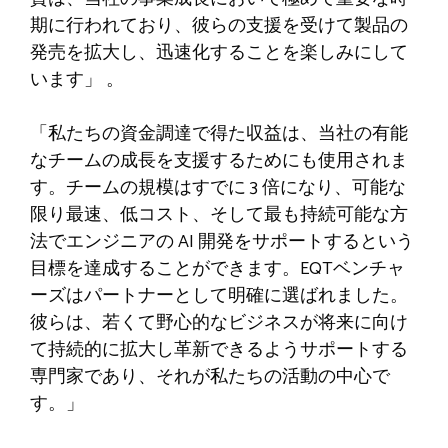
期に行われており、彼らの支援を受けて製品の
発売を拡大し、迅速化することを楽しみにして
います」 。
「私たちの資金調達で得た収益は、当社の有能
なチームの成長を支援するためにも使用されま
す。チームの規模はすでに 3 倍になり、可能な
限り最速、低コスト、そして最も持続可能な方
法でエンジニアの AI 開発をサポートするという
目標を達成することができます。EQTベンチャ
ーズはパートナーとして明確に選ばれました。
彼らは、若くて野心的なビジネスが将来に向け
て持続的に拡大し革新できるようサポートする
専門家であり、それが私たちの活動の中心で
す。」