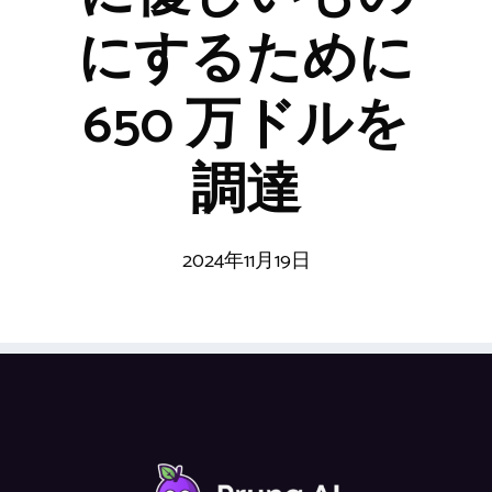
にするために
650 万ドルを
調達
2024年11月19日