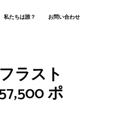
私たちは誰？
お問い合わせ
インフラスト
,500 ポ