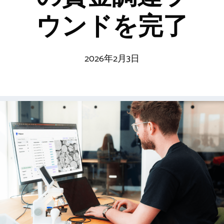
ウンドを完了
2026年2月3日