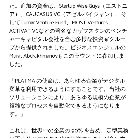
た。追加の資金は、Startup Wise Guys（エストニ
ア）、CAUCASUS VC（アゼルバイジャン）、そ
してTumar Venture Fund、MOST Ventures、
ACTIVAT VCなどの著名なカザフスタンのベンチ
ャーキャピタル会社を含む多様な投資家グルー
プから提供されました。ビジネスエンジェルの
Murat Abdrakhmanovもこのラウンドに参加しま
した。
「PLATMA の使命は、あらゆる企業がデジタル
変革を利用できるようにすることです。当社の
ソリューションにより、あらゆる規模の企業が
複雑なプロセスを自動化できるようになりま
す。」
これは、世界中の企業の 90% を占め、定型業務