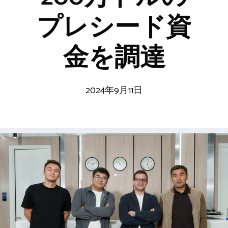
プレシード資
金を調達
2024年9月11日