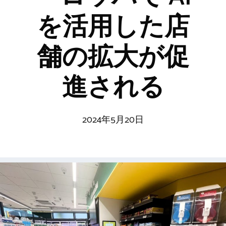
を活用した店
舗の拡大が促
進される
2024年5月20日