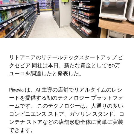
リトアニアのリテールテックスタートアップ
ピ
クセビア
同社は本日、新たな資金として150万
ユーロを調達したと発表した。
Pixevia は、AI 主導の店舗でリアルタイムのレシ
ートを提供する初のテクノロジー プラットフォ
ームです。 このテクノロジーは、人通りの多い
コンビニエンス ストア、ガソリン スタンド、コ
ンテナ ストアなどの店舗形態全体に簡単に実装
できます。