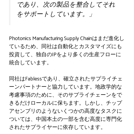
であり、次の製品を整合してそれ
をサポートしています。」
Photonics Manufacturing Supply Chainはまだ進化し
ているため、同社は自動化とカスタマイズにも
投資して、独自のIPをより多くの生産フローに
統合しています。
同社はFablessであり、確立されたサプライチェ
ーンパートナーと協力しています。地政学的な
考慮事項のために、そのサプライチェーンをで
きるだけローカルに保ちます。しかし、チップ
アセンブリのようないくつかの高度なタスクに
ついては、中国本土の一部を含む高度に専門化
されたサプライヤーに依存しています。