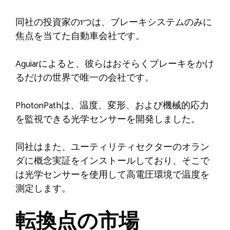
同社の投資家の1つは、ブレーキシステムのみに
焦点を当てた自動車会社です。
Aguiarによると、彼らはおそらくブレーキをかけ
るだけの世界で唯一の会社です。
PhotonPathは、温度、変形、および機械的応力
を監視できる光学センサーを開発しました。
同社はまた、ユーティリティセクターのオラン
ダに概念実証をインストールしており、そこで
は光学センサーを使用して高電圧環境で温度を
測定します。
転換点の市場