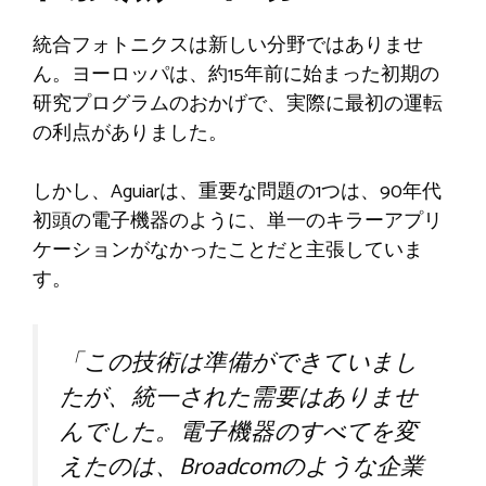
統合フォトニクスは新しい分野ではありませ
ん。ヨーロッパは、約15年前に始まった初期の
研究プログラムのおかげで、実際に最初の運転
の利点がありました。
しかし、Aguiarは、重要な問題の1つは、90年代
初頭の電子機器のように、単一のキラーアプリ
ケーションがなかったことだと主張していま
す。
「この技術は準備ができていまし
たが、統一された需要はありませ
んでした。電子機器のすべてを変
えたのは、Broadcomのような企業