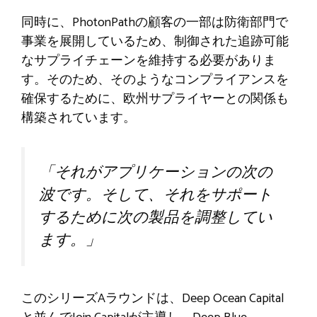
同時に、PhotonPathの顧客の一部は防衛部門で
事業を展開しているため、制御された追跡可能
なサプライチェーンを維持する必要がありま
す。そのため、そのようなコンプライアンスを
確保するために、欧州サプライヤーとの関係も
構築されています。
「それがアプリケーションの次の
波です。そして、それをサポート
するために次の製品を調整してい
ます。」
このシリーズAラウンドは、Deep Ocean Capital