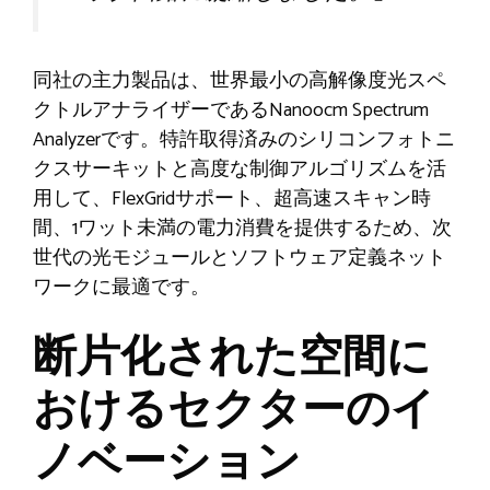
同社の主力製品は、世界最小の高解像度光スペ
クトルアナライザーであるNanoocm Spectrum
Analyzerです。特許取得済みのシリコンフォトニ
クスサーキットと高度な制御アルゴリズムを活
用して、FlexGridサポート、超高速スキャン時
間、1ワット未満の電力消費を提供するため、次
世代の光モジュールとソフトウェア定義ネット
ワークに最適です。
断片化された空間に
おけるセクターのイ
ノベーション