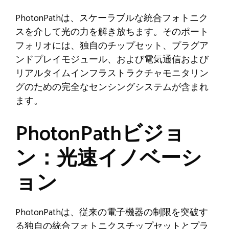
PhotonPathは、スケーラブルな統合フォトニク
スを介して光の力を解き放ちます。そのポート
フォリオには、独自のチップセット、プラグア
ンドプレイモジュール、および電気通信および
リアルタイムインフラストラクチャモニタリン
グのための完全なセンシングシステムが含まれ
ます。
PhotonPathビジョ
ン：光速イノベーシ
ョン
PhotonPathは、従来の電子機器の制限を突破す
る独自の統合フォトニクスチップセットとプラ