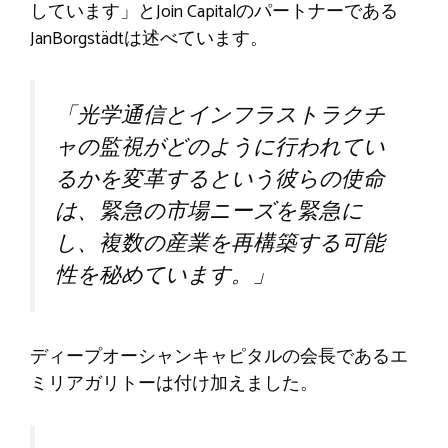
しています」とJoin Capitalのパートナーである
JanBorgstädtは述べています。
「光学通信とインフラストラクチ
ャの監視がどのように行われてい
るかを変革するという彼らの使命
は、緊急の市場ニーズを緊急に
し、複数の産業を再構築する可能
性を秘めています。」
ディープオーシャンキャピタルの会長であるエ
ミリアガリトーは付け加えました。