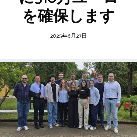
を確保します
2025年6月27日