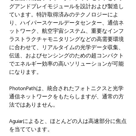
グアンドプレイモジュールを設計および製造し
ています。特許取得済みのテクノロジーによ
り、ハイパースケールデータセンター、通信ネ
ットワーク、航空宇宙システム、重要なインフ
ラストラクチャモニタリングなどの高需要環境
に合わせて、リアルタイムの光学データ収集、
伝送、およびセンシングのための超コンパクト
でエネルギー効率の高いソリューションが可能
になります。
PhotonPathは、統合されたフォトニクスと光学
通信ネットワークをもたらしますが、通常の方
法ではありません。
Aguiarによると、ほとんどの人は高速部分に焦点
を当てています。