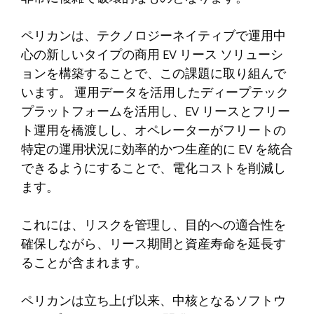
ペリカンは、テクノロジーネイティブで運用中
心の新しいタイプの商用 EV リース ソリューシ
ョンを構築することで、この課題に取り組んで
います。 運用データを活用したディープテック
プラットフォームを活用し、EV リースとフリー
ト運用を橋渡しし、オペレーターがフリートの
特定の運用状況に効率的かつ生産的に EV を統合
できるようにすることで、電化コストを削減し
ます。
これには、リスクを管理し、目的への適合性を
確保しながら、リース期間と資産寿命を延長す
ることが含まれます。
ペリカンは立ち上げ以来、中核となるソフトウ