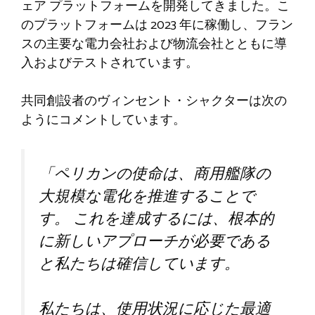
ェア プラットフォームを開発してきました。こ
のプラットフォームは 2023 年に稼働し、フラン
スの主要な電力会社および物流会社とともに導
入およびテストされています。
共同創設者のヴィンセント・シャクターは次の
ようにコメントしています。
「ペリカンの使命は、商用艦隊の
大規模な電化を推進することで
す。 これを達成するには、根本的
に新しいアプローチが必要である
と私たちは確信しています。
私たちは、使用状況に応じた最適