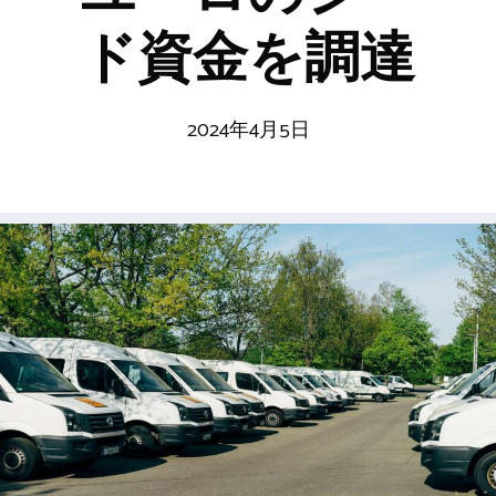
ド資金を調達
2024年4月5日