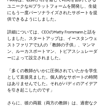
ユニークなAIプラットフォームを開発し、生徒
にもう一度パーソナライズされたサポートを提
供できるようにしました。
詳細については、CEOのMatty Frommannと話を
しました。スタートアップは、イースタンウェ
ストファリアで3人の「教師の子供」、マンマ
ン、ルーカスポートマン、トビアスシュレーダ
ーによって設立されました。
「多くの教師がいかに圧倒されていたかを学生
として直接見ました。個人的なサポートの時間
はありませんでした。それがパディのアイデア
を引き起こしたのです」
さらに、彼の両親（両方の教師）は、過密なク