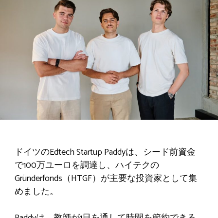
ドイツのEdtech Startup Paddyは、シード前資金
で100万ユーロを調達し、ハイテクの
Gründerfonds（HTGF）が主要な投資家として集
めました。
Paddyは、教師が1日を通して時間を節約できる