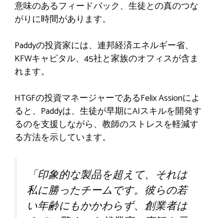
意味のあるフィードバック、生徒との真のつな
がりに時間があります。
Paddyの投資家には、連邦経済エネルギー省、
KFWキャピタル、45社と家族のオフィスが含ま
れます。
HTGFの投資マネージャーであるFelix Assionによ
ると、Paddyは、生徒が早期にAIスキルを開発す
るのを支援しながら、教師のストレスを軽減す
る方法を示しています。
「印象的な製品を超えて、それは
私に勝ったチームです。彼らの若
い年齢にもかかわらず、創業者は