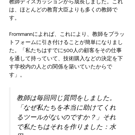
教師ディスカッションから成長しました。これ
は、ほとんどの教育大臣よりも多くの教師で
す。
Frommannによれば、これにより、教師をプラッ
トフォームに引き付けることが簡単になりまし
た。「私たちはすでに500人の顧客をその仕事
を通して持っていて、技術購入などの決定を下
す学校内の人との関係を築いていたからで
す」。
教師は毎回同じ質問をしました。
「なぜ私たちを本当に助けてくれ
るツールがないのですか？」それ
で私たちはそれを作りました：水