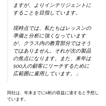
ますが、よりインテリジェントに
することを目指しています。
現時点では、私たちはレッスンの
準備と分析に強くなっています
が、クラス内の教育部分ではそう
ではありません。それが次の製品
の焦点になります。また、来年は
500人の顧客にリーチするために
広範囲に雇用しています。」
同社は、年末までに6桁の収益に達すると予想し
ています。