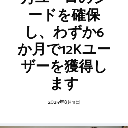
ードを確保
し、わずか6
か月で12Kユー
ザーを獲得し
ます
2025年8月11日