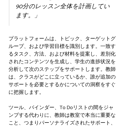
90分のレッスン全体を計画してい
ます。」
プラットフォームは、トピック、ターゲットグ
ループ、および学習目標を識別します。一致す
るタスク、方法、および材料を提案し、差別化
されたコンテンツを生成し、学生の進捗状況を
分析して次のステップをサポートします。教師
は、クラスがどこに立っているか、誰が追加の
サポートを必要とするかについての洞察をすぐ
に把握します。
ツール、バインダー、To Doリストの間をジャ
ンプする代わりに、教師は教室で本当に重要な
こと、つまりパーソナライズされたサポート、