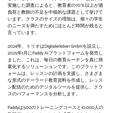
実施した調査によると、教育者の70％以上が過
負荷と教師の不足を中核的な課題として挙げて
います。クラスのサイズの増加は、個々の学生
のニーズを満たすためにほとんど時間が残ると
言っています。
2024年、トリオはDigitalerleben GmbHを設立し、
2025年1月にPaddy AIプラットフォームを発売し
ました。これは、毎日の教育ルーチンを真に簡
素化するソリューションです。このプラットフ
ォームは、レッスンの計画を支援し、さまざま
な形式のテーラード教育資料を作成し、レッス
ン配信のためのデジタルツールを提供し、クラ
スのパフォーマンスを分析します。
Paddyは500のトレーニングコースと10,000人の