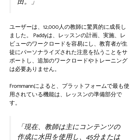
田。」
ユーザーは、12,000人の教師に驚異的に成長し
ました。 Paddyは、レッスンの計画、実施、レ
ビューのワークロードを容易にし、教育者が生
徒にパーソナライズされた注意を払うことをサ
ポートし、追加のワークロードやトレーニング
は必要ありません。
Frommannによると、プラットフォームで最も使
用されている機能は、レッスンの準備部分で
す。
「現在、教師は主にコンテンツの
作成に水田を使用し、45分または