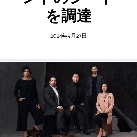
を調達
2024年9月27日