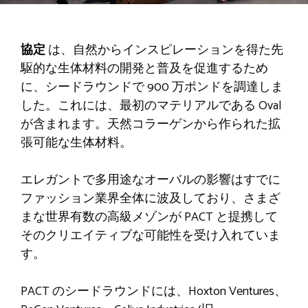
協定
は、自然からインスピレーションを得た先
駆的な生体材料の開発と普及を促進するため
に、シードラウンドで 900 万ポンドを調達しま
した。これには、最初のマテリアルである Oval
が含まれます。天然コラーゲンから作られた拡
張可能な生体材料。
エレガントで多用途なオーバルの影響はすでに
ファッション業界全体に波及しており、さまざ
まな世界有数の高級メゾンが PACT と提携して
そのクリエイティブな可能性を受け入れていま
す。
PACT のシードラウンドには、Hoxton Ventures、