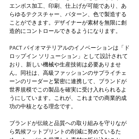
エンボス加工、印刷、仕上げが可能であり、あ
らゆるテクスチャー、パターン、色で製造する
ことができます。デザイナーが素材を無限に創
造的にコントロールできるようになります。
PACT バイオマテリアルのイノベーションは「ド
ロップイン ソリューション」として設計されて
おり、新しい機械や生産技術は必要ありませ
ん。同社は、高級ファッションのサプライチェ
ーンのリーダーと緊密に連携して、ブランドが
世界規模でこの製品を確実に受け入れられるよ
うにしています。これが、これまでの商業的成
功の中核となる理念です。
ブランドが伝統と品質への取り組みを守りなが
ら気候フットプリントの削減に努めているた