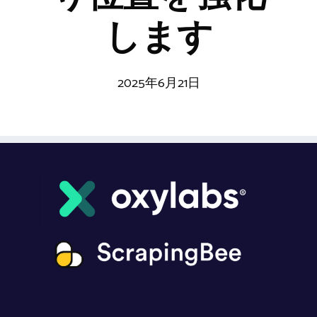
します
2025年6月21日