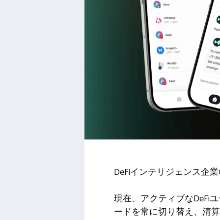
DeFiインテリジェンス企業OT
現在、アクティブなDeF
ードを常に切り替え、清算