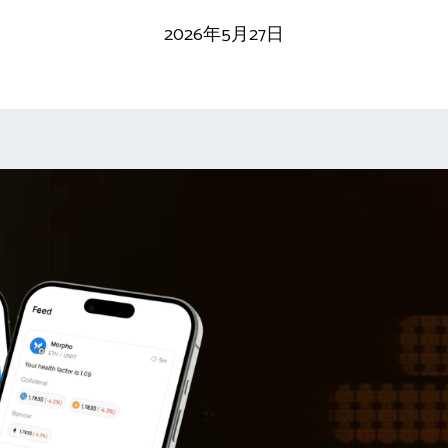
2026年5月27日