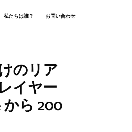
私たちは誰？
お問い合わせ
ー向けのリア
 レイヤー
 から 200