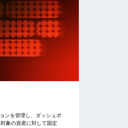
ションを管理し、ダッシュボ
跡対象の資産に対して固定