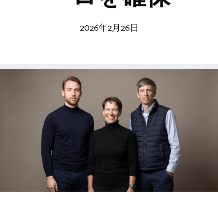
2026年2月26日