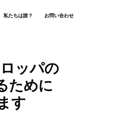
私たちは誰？
お問い合わせ
ーロッパの
るために
します