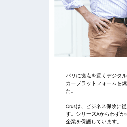
パリに拠点を置くデジタル
カープラットフォームを燃
た。
Orusは、ビジネス保険
す。シリーズAからわずか1
企業を保護しています。