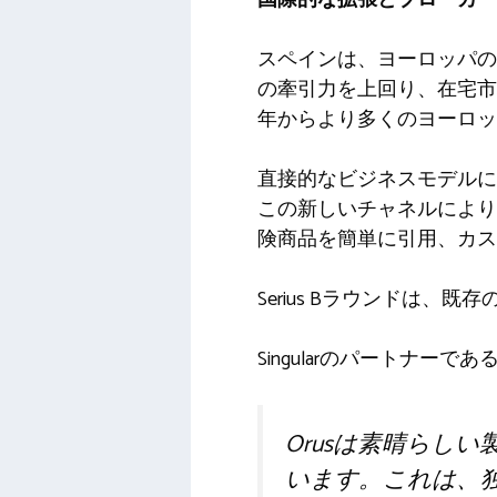
スペインは、ヨーロッパの
の牽引力を上回り、在宅市
年からより多くのヨーロッ
直接的なビジネスモデルに
この新しいチャネルにより
険商品を簡単に引用、カス
Serius Bラウンドは、既存
Singularのパートナーである
Orusは素晴らし
います。これは、