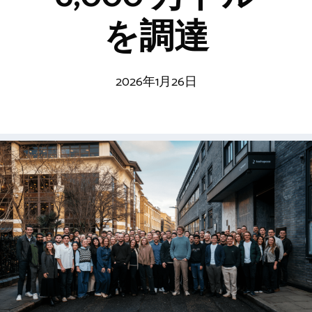
を調達
2026年1月26日