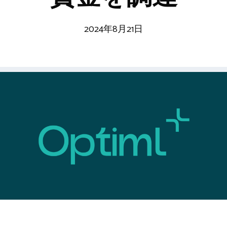
2024年8月21日