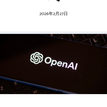
2026年2月27日