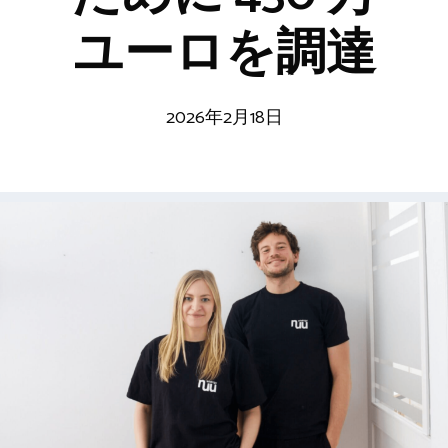
ユーロを調達
2026年2月18日