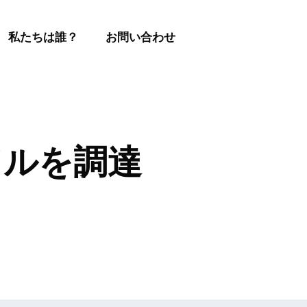
私たちは誰？
お問い合わせ
億ドルを調達