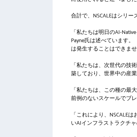
合計で、NSCALEはシリ
「私たちは明日のAI-Nat
Payne氏は述べています
は発生することはできませ
「私たちは、次世代の技術
築しており、世界中の産業
「私たちは、この種の最大
前例のないスケールでブレ
「これにより、NSCAL
いAIインフラストラクチ