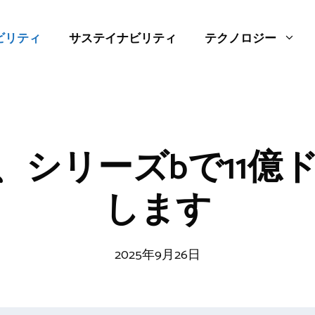
ビリティ
サステイナビリティ
テクノロジー
eは、シリーズbで11
します
2025年9月26日