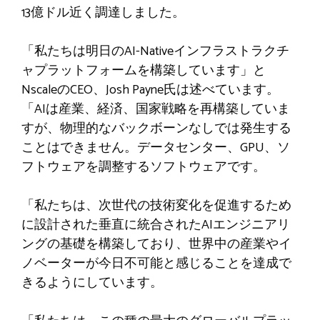
13億ドル近く調達しました。
「私たちは明日のAI-Nativeインフラストラクチ
ャプラットフォームを構築しています」と
NscaleのCEO、Josh Payne氏は述べています。
「AIは産業、経済、国家戦略を再構築していま
すが、物理的なバックボーンなしでは発生する
ことはできません。データセンター、GPU、ソ
フトウェアを調整するソフトウェアです。
「私たちは、次世代の技術変化を促進するため
に設計された垂直に統合されたAIエンジニアリ
ングの基礎を構築しており、世界中の産業やイ
ノベーターが今日不可能と感じることを達成で
きるようにしています。