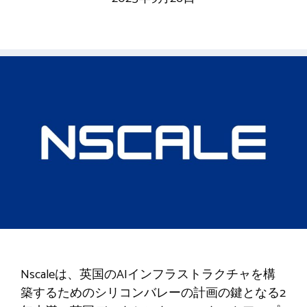
Nscaleは、英国のAIインフラストラクチャを構
築するためのシリコンバレーの計画の鍵となる2