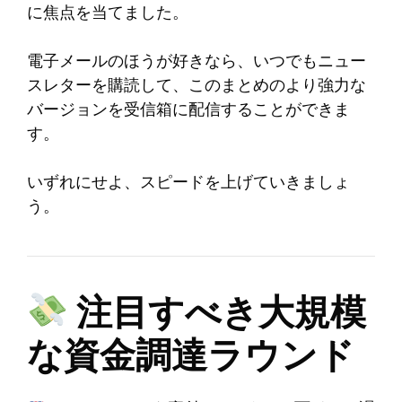
に焦点を当てました。
電子メールのほうが好きなら、いつでもニュー
スレターを購読して、このまとめのより強力な
バージョンを受信箱に配信することができま
す。
いずれにせよ、スピードを上げていきましょ
う。
注目すべき大規模
な資金調達ラウンド