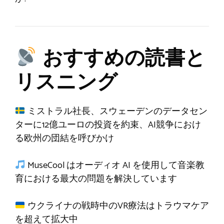
おすすめの読書と
リスニング
ミストラル社長、スウェーデンのデータセン
ターに12億ユーロの投資を約束、AI競争におけ
る欧州の団結を呼びかけ
MuseCool はオーディオ AI を使用して音楽教
育における最大の問題を解決しています
ウクライナの戦時中のVR療法はトラウマケア
を超えて拡大中