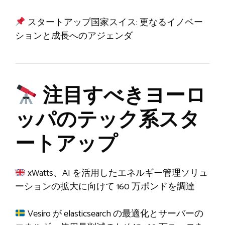
スタートアップ国家スイス: 更なるイノベー
ションと成長へのアジェンダ
注目すべきヨーロ
ッパのテック系スタ
ートアップ
xWatts、AI を活用したエネルギー管理ソリュ
ーションの拡大に向けて 160 万ポンドを調達
Vesiro が elasticsearch の最適化とサーバーの